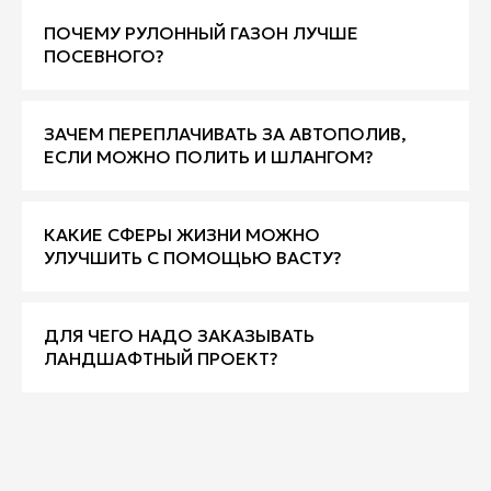
ПОЧЕМУ РУЛОННЫЙ ГАЗОН ЛУЧШЕ
ПОСЕВНОГО?
ЗАЧЕМ ПЕРЕПЛАЧИВАТЬ ЗА АВТОПОЛИВ,
ЕСЛИ МОЖНО ПОЛИТЬ И ШЛАНГОМ?
КАКИЕ СФЕРЫ ЖИЗНИ МОЖНО
УЛУЧШИТЬ С ПОМОЩЬЮ ВАСТУ?
ДЛЯ ЧЕГО НАДО ЗАКАЗЫВАТЬ
ЛАНДШАФТНЫЙ ПРОЕКТ?