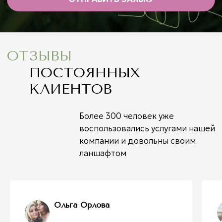
Ольга Орлова