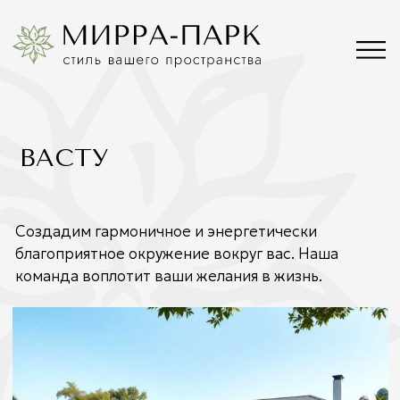
ВАСТУ
Создадим гармоничное и энергетически
благоприятное окружение вокруг вас. Наша
команда воплотит ваши желания в жизнь.